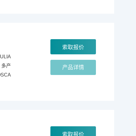
LIA
、多产
产品详情
SCA