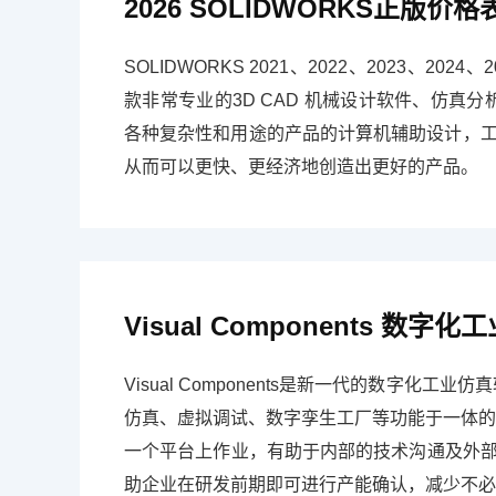
2026 SOLIDWORKS正版价
SOLIDWORKS 2021、2022、2023、2
款非常专业的3D CAD 机械设计软件、仿真
各种复杂性和用途的产品的计算机辅助设计，
从而可以更快、更经济地创造出更好的产品。
Visual Components 数
Visual Components是新一代的数字
仿真、虚拟调试、数字孪生工厂等功能于一体的
一个平台上作业，有助于内部的技术沟通及外部营销。
助企业在研发前期即可进行产能确认，减少不必