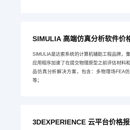
SIMULIA 高端仿真分析软件价
SIMULIA是达索系统的计算机辅助工程品牌，
应用程序加速了在提交物理原型之前评估材料和产
品仿真分析解决方案，包含：多物理场FEA仿真
等；
3DEXPERIENCE 云平台价格