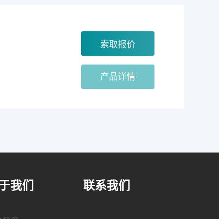
产品详情
于我们
联系我们