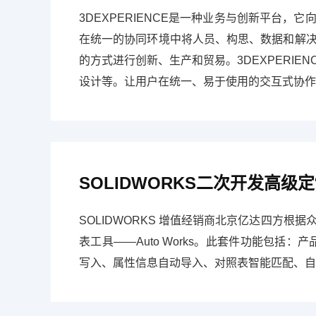
3DEXPERIENCE是一种业务与创新平台
在统一的协同环境中将人员、构思、数据和解
的方式进行创新、生产和贸易。3DEXPERIEN
设计等。让用户在统一、易于使用的交互式协作
SOLIDWORKS二次开发高级
SOLIDWORKS 增值经销商北京亿达四方根
表工具——Auto Works。此套件功能包括
写入、属性信息自动导入、对照表智能匹配、自