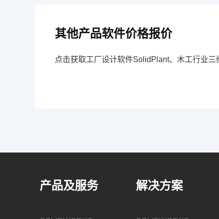
其他产品软件价格报价
点击获取工厂设计软件SolidPlant、木工行业
产品及服务
解决方案