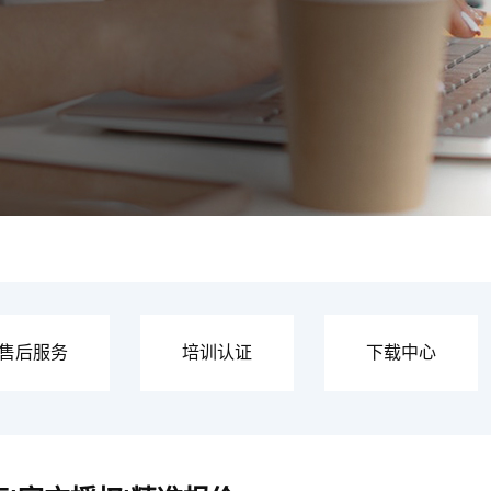
售后服务
培训认证
下载中心