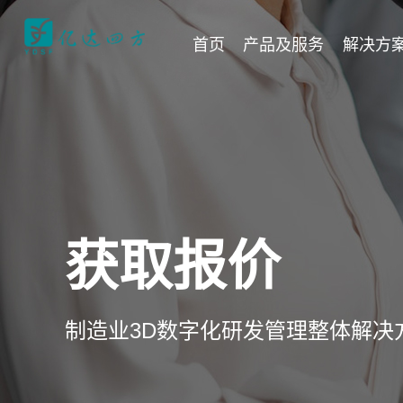
首页
产品及服务
解决方
获取报价
制造业3D数字化研发管理整体解决