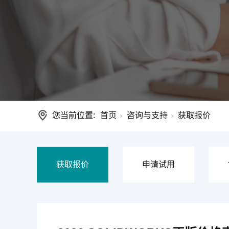
您当前位置:
首页
咨询与支持
获取报价
获取报价
申请试用