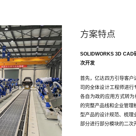
方案特点
SOLIDWORKS 3D
次开发
首先，亿达四方引导客户进
司的全体设计工程师进行专
各自为政的应用方式转为
的完整产品线和企业管理
型产品的设计规范、梳理
部分进行部分模块的二次