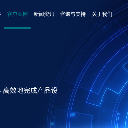
案
客户案例
新闻资讯
咨询与支持
关于我们
S 高效地完成产品设