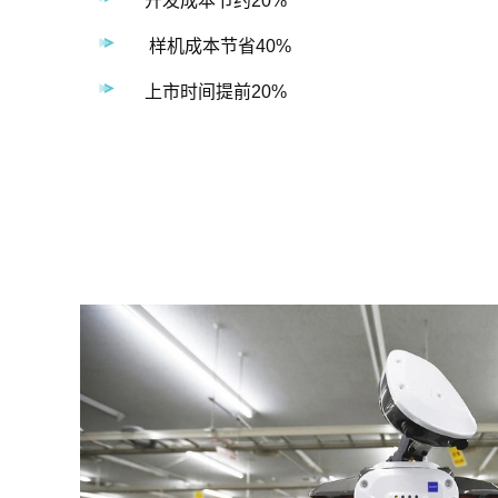
开发成本节约20%
样机成本节省40%
上市时间提前20%