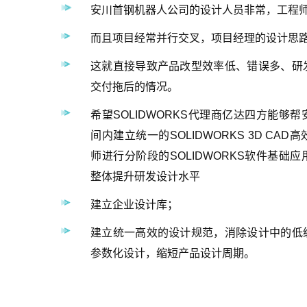
安川首钢机器人公司的设计人员非常，工程
而且项目经常并行交叉，项目经理的设计思
这就直接导致产品改型效率低、错误多、研
交付拖后的情况。
希望SOLIDWORKS代理商亿达四方能够
间内建立统一的SOLIDWORKS 3D CA
师进行分阶段的SOLIDWORKS软件基础
整体提升研发设计水平
建立企业设计库；
建立统一高效的设计规范，消除设计中的低
参数化设计，缩短产品设计周期。