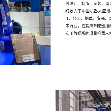
线设计、制造、安装、调试
终致力于中国机器人应用
IT、轻工、烟草、陶瓷
等行业。在提高制造业自
安川首钢系统项目机器人使