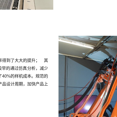
率得到了大大的提升； 其
户较早的通过仿真分析，减少
40%的样机成本。规范的
产品设计周期，加快产品上