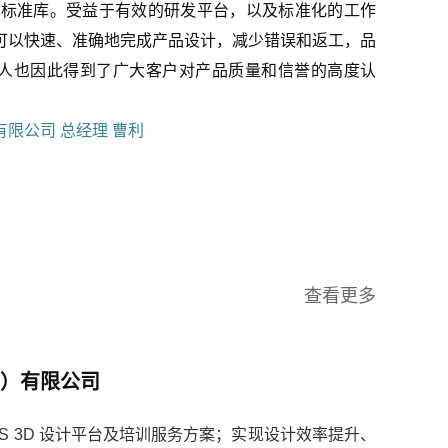
业标准库。受益于有效的研发平台，以及标准化的工作
可以快速、准确地完成产品设计，减少错误和返工，品
人也因此得到了广大客户对产品质量和信誉的高度认
限公司 总经理 曹利
查看更多
）有限公司
RKS 3D 设计平台及培训服务方案；实现设计效率提升、