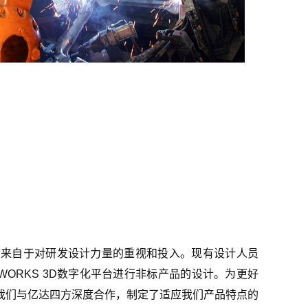
，来自于对研发设计力量的重视和投入。现有设计人员
DWORKS 3D数字化平台进行非标产品的设计。为更好
我们与亿达四方深度合作，制定了适应我们产品特点的