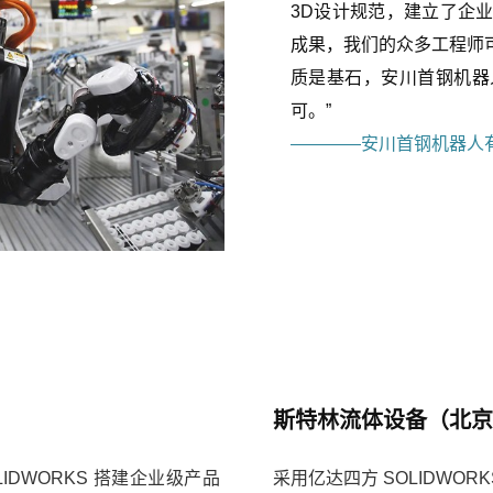
3D设计规范，建立了企
成果，我们的众多工程师
质是基石，安川首钢机器
可。”
————安川首钢机器人有
斯特林流体设备（北京
IDWORKS 搭建企业级产品
采用亿达四方 SOLIDWO