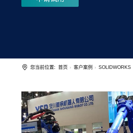
您当前位置:
首页
客户案例
SOLIDWORKS