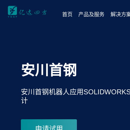
首页
产品及服务
解决方
安川首钢
安川首钢机器人应用SOLIDWORK
计