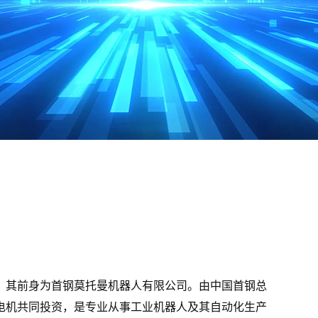
，其前身为首钢莫托曼机器人有限公司。由中国首钢总
电机共同投资，是专业从事工业机器人及其自动化生产