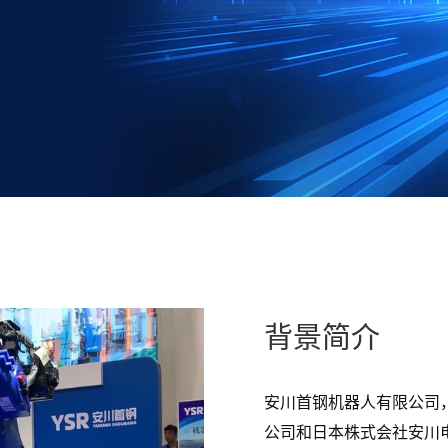
背景简介
安川首钢机器人有限公司
公司和日本株式会社安川