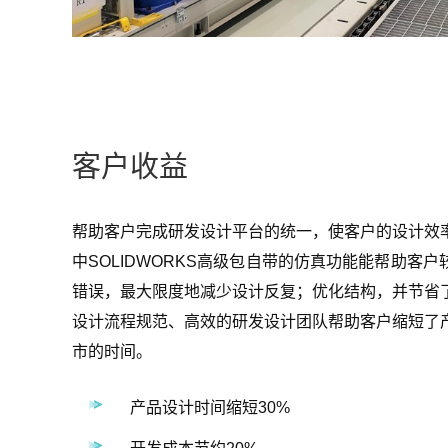
客户收益
帮助客户完成研发设计平台的统一，使客户的设计效
中SOLIDWORKS高级包自带的仿真功能能帮助客
错误，最大限度地减少设计反复；优化结构，并节省了
设计流程规范、高效的研发设计团队帮助客户缩短了
市的时间。
产品设计时间缩短30%