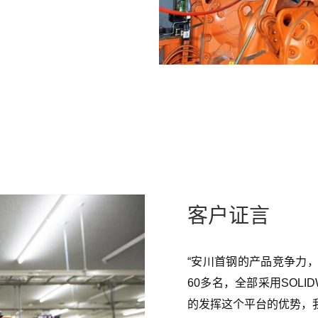
客户证言
“安川首钢的产品竞争力
60多名，全部采用SOLI
的发挥这个平台的优势，