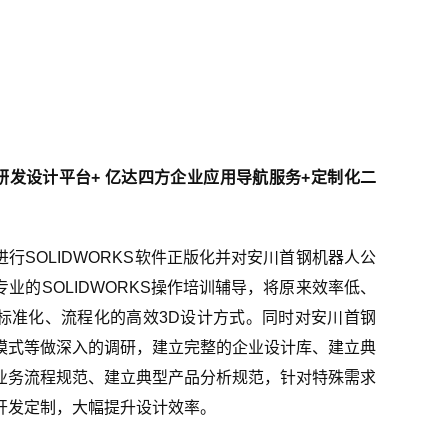
 CAD研发设计平台+ 亿达四方企业应用导航服务+定制化二
行SOLIDWORKS软件正版化并对安川首钢机器人公
业的SOLIDWORKS操作培训辅导，将原来效率低、
标准化、流程化的高效3D设计方式。同时对安川首钢
模式等做深入的调研，建立完整的企业设计库、建立典
业务流程规范、建立典型产品分析规范，针对特殊需求
开发定制，大幅提升设计效率。