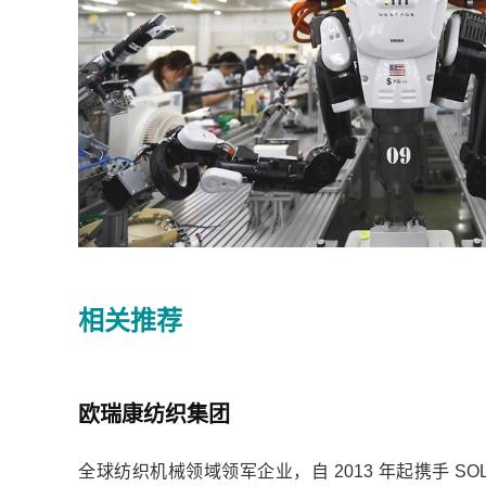
相关推荐
欧瑞康纺织集团
全球纺织机械领域领军企业，自 2013 年起携手 SOL