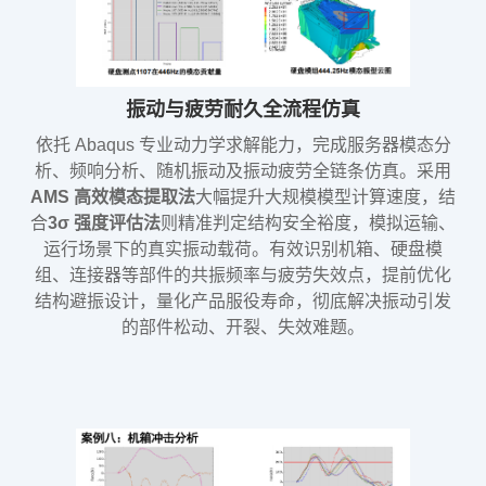
振动与疲劳耐久全流程仿真
依托 Abaqus 专业动力学求解能力，完成服务器模态分
析、频响分析、随机振动及振动疲劳全链条仿真。采用
AMS 高效模态提取法
大幅提升大规模模型计算速度，结
合
3σ 强度评估法
则精准判定结构安全裕度，模拟运输、
运行场景下的真实振动载荷。有效识别机箱、硬盘模
组、连接器等部件的共振频率与疲劳失效点，提前优化
结构避振设计，量化产品服役寿命，彻底解决振动引发
的部件松动、开裂、失效难题。