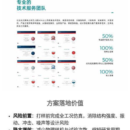
方案落地价值
风险前置
：打样前完成全工况仿真，消除结构强度、振
动、冲击、噪声等设计风险
降本增效
：减少物理样机与试验次数，缩短研发周期