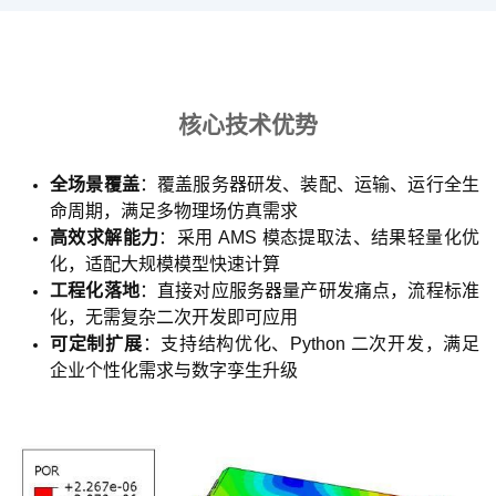
核心技术优势
全场景覆盖
：覆盖服务器研发、装配、运输、运行全生
命周期，满足多物理场仿真需求
高效求解能力
：采用 AMS 模态提取法、结果轻量化优
化，适配大规模模型快速计算
工程化落地
：直接对应服务器量产研发痛点，流程标准
化，无需复杂二次开发即可应用
可定制扩展
：支持结构优化、Python 二次开发，满足
企业个性化需求与数字孪生升级