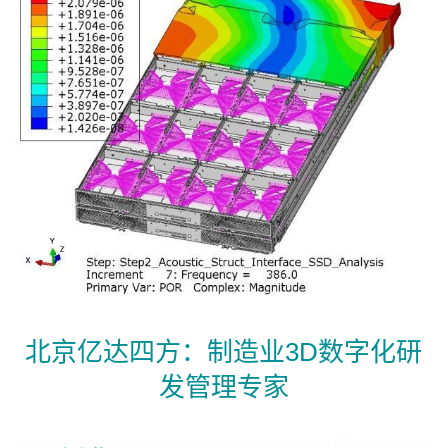
北京亿达四方：制造业3D数字化研
发管理专家