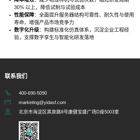
30% 以上，降低试制与试验成本
性能保障
：全面提升服务器结构可靠性、耐久性与使用
寿命，增强产品市场竞争力
数字化升级
：构建标准化仿真体系，沉淀企业工程经
验，支撑数字孪生与智能化研发落地
联系我们
400-690-5090
marketing@yidasf.com
北京市海淀区黑泉路8号康健宝盛广场D座5003室