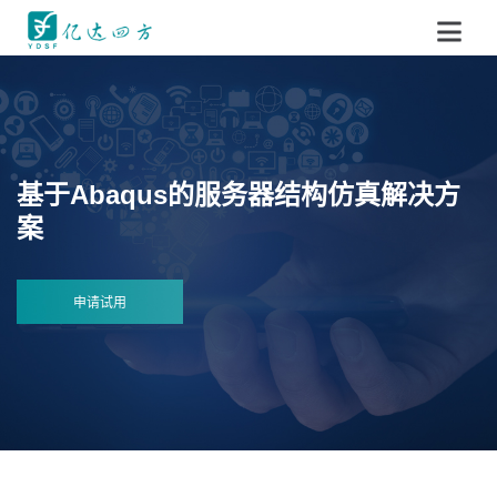
基于Abaqus的服务器结构仿真解决方
案