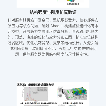
结构强度与刚度仿真验证
针对服务器机箱下垂变形、整机承载受力、核心部件安
装应力等核心问题，通过 Abaqus 构建整机精细化有限
元模型，开展静力学与刚度仿真分析，直观输出机箱内
外、顶盖、底座的位移与应力分布云图。精准定位结构
薄弱区域，优化机箱骨架、支架等结构设计，从源头解
决机箱变形、装配精度不足、长期运行结构失效等问
题，保障服务器整机结构强度与尺寸稳定性。