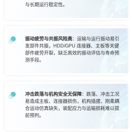
与长期运行稳定性。
振动疲劳与共振风险高
：运输与运行振动易引
发部件共振，HDD/GPU 连接器、主板等关键
部件疲劳开裂，缺乏高效的振动评估与寿命预
测手段。
冲击跌落与机构安全无保障
：跌落、冲击工况
易造成主板、连接器损伤，机构插拔、刚柔耦
合运动仿真缺失，装配应力与运输损耗难以提
前预判。