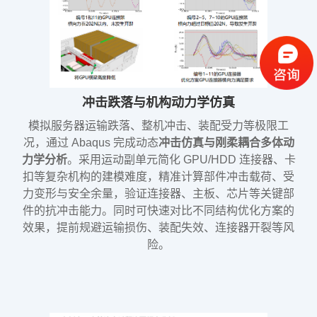
冲击跌落与机构动力学仿真
模拟服务器运输跌落、整机冲击、装配受力等极限工
况，通过 Abaqus 完成动态
冲击仿真与刚柔耦合多体动
力学分析
。采用运动副单元简化 GPU/HDD 连接器、卡
扣等复杂机构的建模难度，精准计算部件冲击载荷、受
力变形与安全余量，验证连接器、主板、芯片等关键部
件的抗冲击能力。同时可快速对比不同结构优化方案的
效果，提前规避运输损伤、装配失效、连接器开裂等风
险。