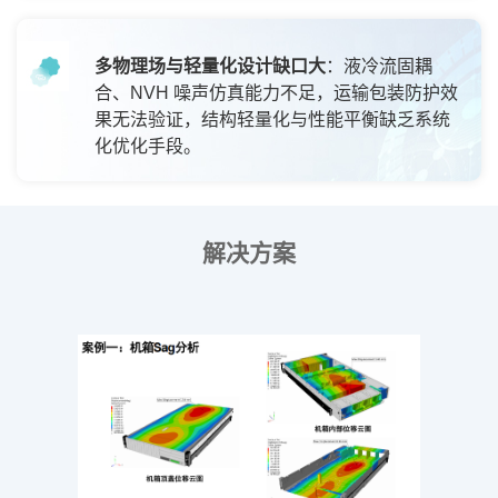
多物理场与轻量化设计缺口大
：液冷流固耦
合、NVH 噪声仿真能力不足，运输包装防护效
果无法验证，结构轻量化与性能平衡缺乏系统
化优化手段。
解决方案