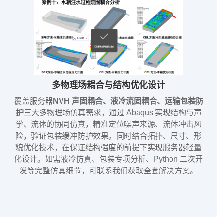
多物理场耦合与结构优化设计
覆盖服务器
NVH 声固耦合、液冷流固耦合、运输包装防
护
三大多物理场仿真需求，通过 Abaqus 实现结构与声
学、流体的协同仿真，精准定位噪声来源、流体冲击风
险，验证包装缓冲防护效果。同时结合拓扑、尺寸、形
貌优化技术，在保证结构强度的前提下实现服务器轻量
化设计。如需液冷仿真、包装专项分析、Python 二次开
发等完整仿真细节，可联系我们获取全套解决方案。