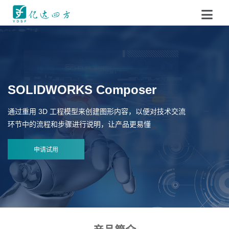
SOLIDWORKS Composer
通过重用 3D 工程模型来创建图形内容，以便对技术交流
环节中的流程和步骤进行说明，让产品更易懂