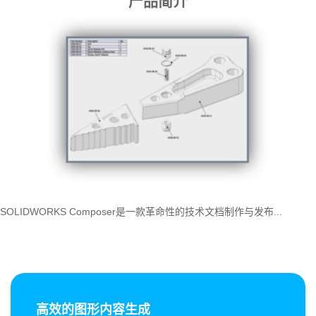
产品简介
SOLIDWORKS Composer是一款革命性的技术文档制作与发布...
高效的图形内容生成