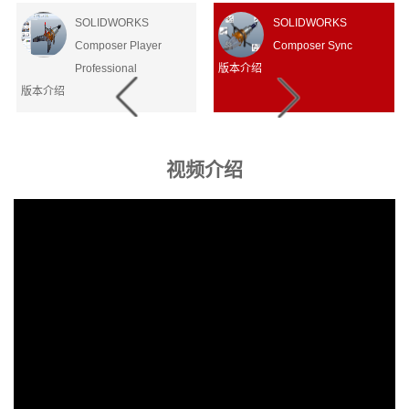
置保存到 XML
SOLIDWORKS
SOLIDWORKS
中，以便未来使用。
（点击图片箭头右滑了解）
Composer Player
Composer Sync
Professional
版本介绍
版本介绍
视频介绍