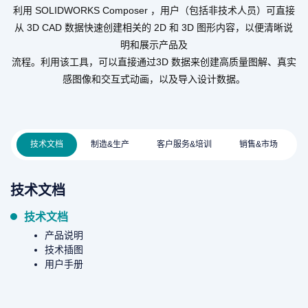
利用 SOLIDWORKS Composer ，用户（包括非技术人员）可直接
从 3D CAD 数据快速创建相关的 2D 和 3D 图形内容，以便清晰说
明和展示产品及
流程。利用该工具，可以直接通过3D 数据来创建高质量图解、真实
感图像和交互式动画，以及导入设计数据。
技术文档
制造&生产
客户服务&培训
销售&市场
技术文档
技术文档
产品说明
技术插图
用户手册