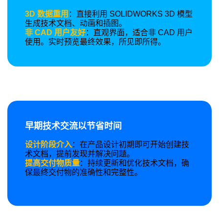
3D 数据重用
：直接利用 SOLIDWORKS 3D 模型
生成技术文档、动画和插图。
非 CAD 用户友好
：直观界面，适合非 CAD 用户
使用。实时预览最终效果，所见即所得。
早期技术交流以节省时间
设计阶段介入
：在产品设计初期即可开始创建技
术文档，提前发现并解决问题。
提高交付物质量
：持续更新和优化技术文档，确
保最终交付物的准确性和完整性。