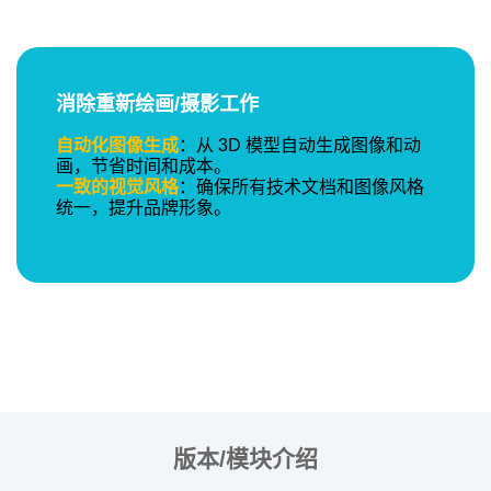
消除重新绘画/摄影工作
自动化图像生成
：从 3D 模型自动生成图像和动
画，节省时间和成本。
一致的视觉风格
：确保所有技术文档和图像风格
统一，提升品牌形象。
版本/模块介绍