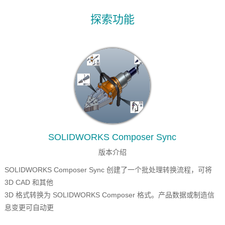
探索功能
SOLIDWORKS Composer Sync
版本介绍
SOLIDWORKS Composer Sync 创建了一个批处理转换流程，可将
3D CAD 和其他
3D 格式转换为 SOLIDWORKS Composer 格式。产品数据或制造信
息变更可自动更
新到 SOLIDWORKS Composer 交付产品中。您可以将批处理作业设