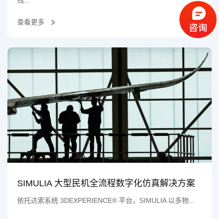
查看更多
SIMULIA 大型民机全流程数字化仿真解决方案
依托达索系统 3DEXPERIENCE® 平台，SIMULIA 以多物...