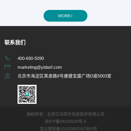
联系我们
400-690-5090
marketing@yidasf.com
北京市海淀区黑泉路8号康健宝盛广场D座5003室
版权所有：北京亿达四方信息技术有限公司
京ICP备09102030号-6
京公网安备11010802047883号