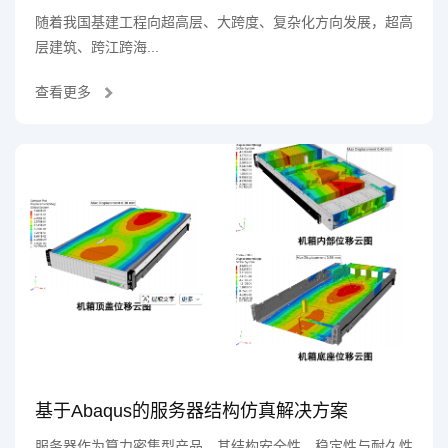
随着我国基建工程向超高层、大跨度、复杂化方向发展，超高
层建筑、跨江跨海...
查看更多
基于Abaqus的服务器结构仿真解决方案
服务器作为算力密集型产品，其结构安全性、稳定性与耐久性