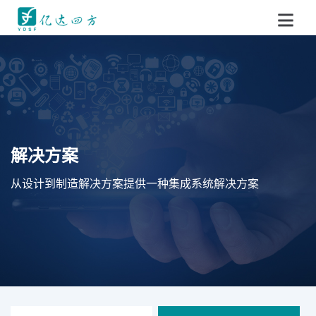
解决方案
从设计到制造解决方案提供一种集成系统解决方案