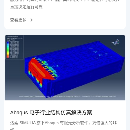
直接决定运行可靠...
查看更多
Abaqus 电子行业结构仿真解决方案
达索 SIMULIA 旗下Abaqus 有限元分析软件，凭借强大的非
线...