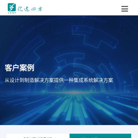
客户案例
从设计到制造解决方案提供一种集成系统解决方案