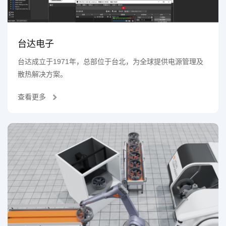
台达电子
台达成立于1971年，总部位于台北，为全球提供电源管理及
散热解决方案。
查看更多