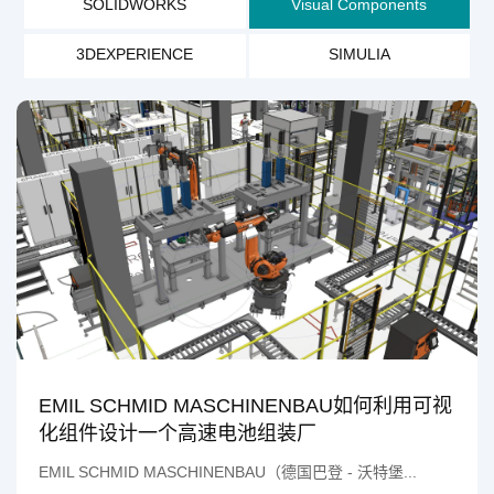
SOLIDWORKS
Visual Components
3DEXPERIENCE
SIMULIA
EMIL SCHMID MASCHINENBAU如何利用可视
化组件设计一个高速电池组装厂
EMIL SCHMID MASCHINENBAU（德国巴登 - 沃特堡...