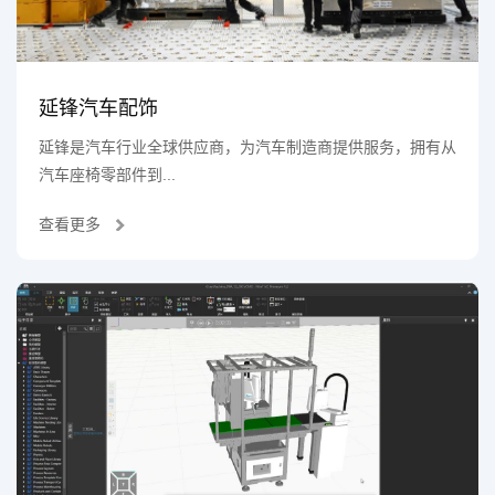
延锋汽车配饰
延锋是汽车行业全球供应商，为汽车制造商提供服务，拥有从
汽车座椅零部件到...
查看更多