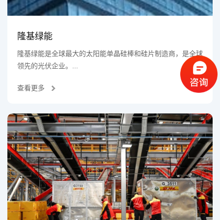
隆基绿能
隆基绿能是全球最大的太阳能单晶硅棒和硅片制造商，是全球
领先的光伏企业。...
查看更多