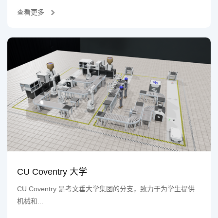
查看更多
CU Coventry 大学
CU Coventry 是考文垂大学集团的分支，致力于为学生提供
机械和...