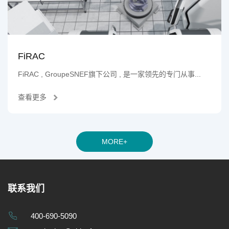
FiRAC
FiRAC , GroupeSNEF旗下公司 , 是一家领先的专门从事...
查看更多
联系我们
400-690-5090