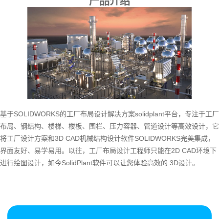
产品介绍
基于SOLIDWORKS的工厂布局设计解决方案solidplant平台，专注于工厂
布局、钢结构、楼梯、楼板、围栏、压力容器、管道设计等高效设计，它
将工厂设计方案和3D CAD机械结构设计软件SOLIDWORKS完美集成，
界面友好、易学易用。以往，工厂布局设计工程师只能在2D CAD环境下
进行绘图设计，如今SolidPlant软件可以让您体验高效的 3D设计。