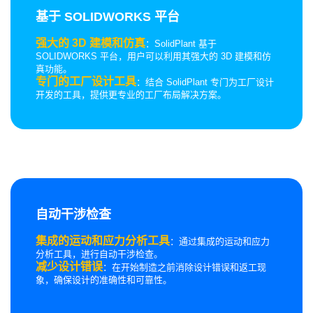
基于 SOLIDWORKS 平台
强大的 3D 建模和仿真
：SolidPlant 基于
SOLIDWORKS 平台，用户可以利用其强大的 3D 建模和仿
真功能。
专门的工厂设计工具
：结合 SolidPlant 专门为工厂设计
开发的工具，提供更专业的工厂布局解决方案。
自动干涉检查
集成的运动和应力分析工具
：通过集成的运动和应力
分析工具，进行自动干涉检查。
减少设计错误
：在开始制造之前消除设计错误和返工现
象，确保设计的准确性和可靠性。