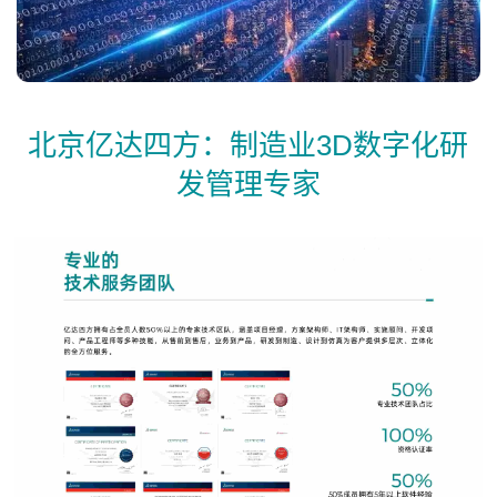
北京亿达四方：制造业3D数字化研
发管理专家