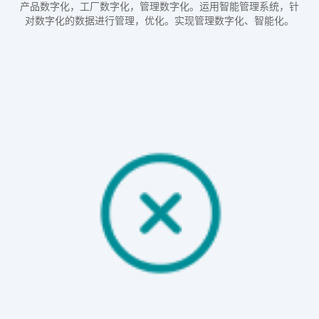
产品数字化，工厂数字化，管理数字化。运用智能管理系统，针
对数字化的数据进行管理，优化。实现管理数字化、智能化。