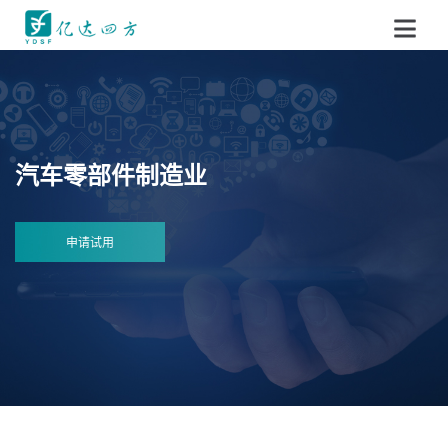
汽车零部件制造业