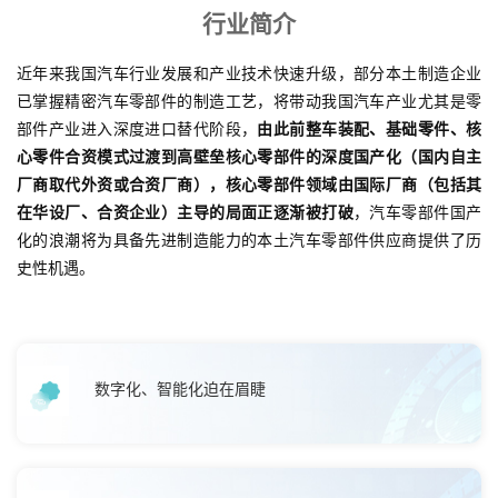
行业简介
近年来我国汽车行业发展和产业技术快速升级，部分本土制造企业
已掌握精密汽车零部件的制造工艺，将带动我国汽车产业尤其是零
部件产业进入深度进口替代阶段，
由此前整车装配、基础零件、核
心零件合资模式过渡到高壁垒核心零部件的深度国产化（国内自主
厂商取代外资或合资厂商），核心零部件领域由国际厂商（包括其
在华设厂、合资企业）主导的局面正逐渐被打破
，汽车零部件国产
化的浪潮将为具备先进制造能力的本土汽车零部件供应商提供了历
史性机遇。
数字化、智能化迫在眉睫