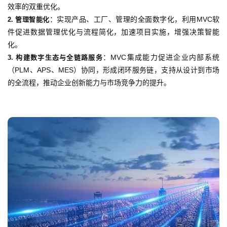
效率的双重优化。
：实现产品、工厂、管理的全面数字化，利用MVC软
2. 管理智能化
件促进数据管理优化与流程简化，加速项目实施，增强决策智能
化。
：MVC集成能力促进企业内部系统
3. 构建数字生态与全链路服务
（PLM、APS、MES）协同，形成闭环服务链，支持从设计到市场
的全流程，推动企业创新能力与市场竞争力的提升。