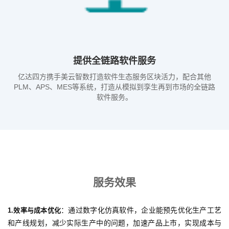
提供全链路软件服务
亿达四方携手美云智数打造软件生态服务区块活力，配合其他
PLM、APS、MES等系统，打造从模拟到孪生再到市场的全链路
软件服务。
服务效果
：通过数字化仿真软件，企业能预先优化生产工艺
1.效率与成本优化
和产线规划，减少实际生产中的问题，加速产品上市，实现成本与