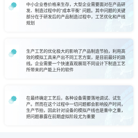
中小企业卷价格来生存，大型企业需要面对在产品研
发、制造过程中的“成本平衡” 问题。其中问题的关键
部分在于研发后的产品制造过程中，工艺优化和产线
规划
生产工艺的优化极大的影响了产品制造节拍，利用高
效的模拟工具来产出不同工艺方案，是目前最好的路
线。企业需要一个快速直观展现不同设计下制造工艺
所带来的产能上升的软件
在最终确定工艺后，各种设备需要落地调试、试生
产。然而在这个过程中一切问题都会影响投产时间，
生产节拍，因此针对设备的模拟产线也是重中之重，
把问题暴露在前期虚拟阶段尤为重要