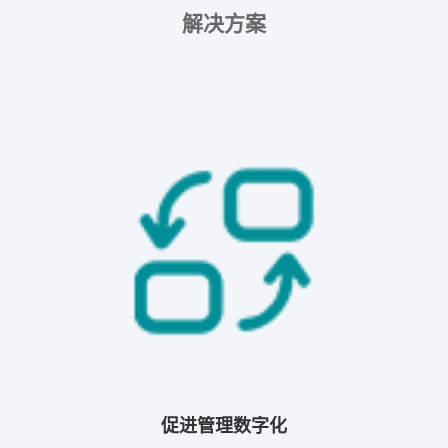
解决方案
促进管理数字化