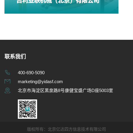
联系我们
400-690-5090
marketing@yidasf.com
北京市海淀区黑泉路8号康健宝盛广场D座5003室
版权所有：北京亿达四方信息技术有限公司