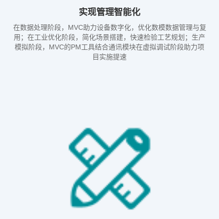
实现管理智能化
在数据处理阶段，MVC助力设备数字化，优化数模数据管理与复
用；在工业优化阶段，简化场景搭建，快速检验工艺规划；生产
模拟阶段，MVC的PM工具结合通讯模块在虚拟调试阶段助力项
目实施提速