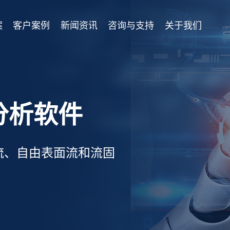
案
客户案例
新闻资讯
咨询与支持
关于我们
学分析软件
流、自由表面流和流固