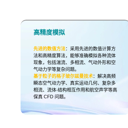
高精度模拟
先进的数值方法
：采用先进的数值计算方
法和高精度算法，能够准确模拟各种流体
现象，包括湍流、多相流、气动外形和空
气动力学等复杂问题。
基于
粒子的格子玻尔兹曼技术
：解决高频
瞬态空气动力学、真实运动几何、复杂多
相流、流体-结构相互作用和航空声学等高
保真 CFD 问题。