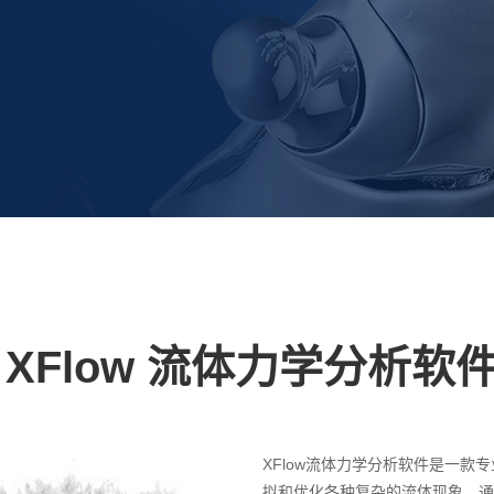
XFlow 流体力学分析软
XFlow流体力学分析软件是一款
拟和优化各种复杂的流体现象。通