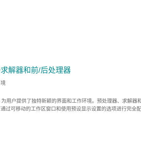
求解器和前/后处理器
环境
ow 为用户提供了独特新颖的界面和工作环境。预处理器、求解
可通过可移动的工作区窗口和使用预设显示设置的选项进行完全