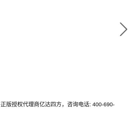
正版授权代理商亿达四方，咨询电话: 400-690-