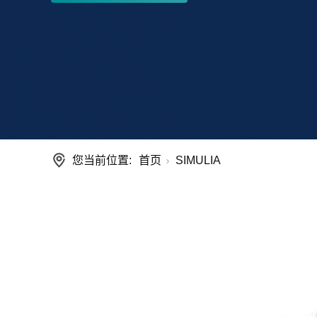
您当前位置:
首页
SIMULIA