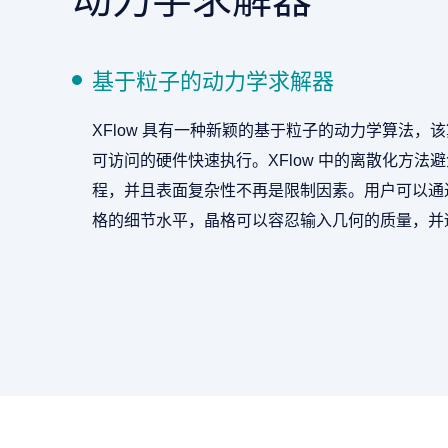
基于粒子的动力学求解器
XFlow 具有一种新颖的基于粒子的动力学算法，
可访问的硬件快速执行。XFlow 中的离散化方法
程，并且表面复杂性不再是限制因素。用户可以通
格的细节水平，晶格可以容忍输入几何的质量，并