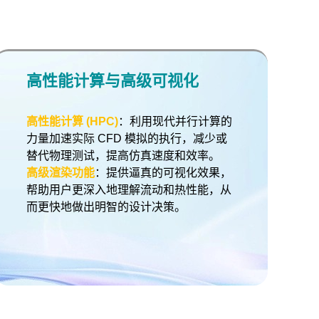
高性能计算与高级可视化
高性能计算 (HPC)
：利用现代并行计算的
力量加速实际 CFD 模拟的执行，减少或
替代物理测试，提高仿真速度和效率。
高级渲染功能
：提供逼真的可视化效果，
帮助用户更深入地理解流动和热性能，从
而更快地做出明智的设计决策。