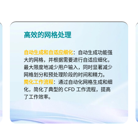
高效的网格处理
自动生成和自适应细化
：自动生成功能强
大的网格，并根据需要进行自适应细化，
最大限度地减少用户输入，同时显著减少
网格划分和预处理阶段的时间和精力。
简化工作流程
：通过自动化网格生成和细
化，简化了典型的 CFD 工作流程，提高
了工作效率。