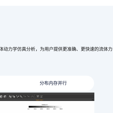
流体动力学仿真分析，为用户提供更准确、更快速的流体力
分布内存并行