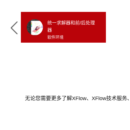
统一求解器和前/后处理
器
软件环境
无论您需要更多了解XFlow、
XFlow
技术服务