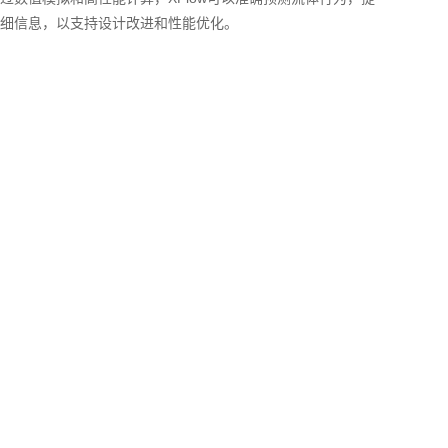
细信息，以支持设计改进和性能优化。