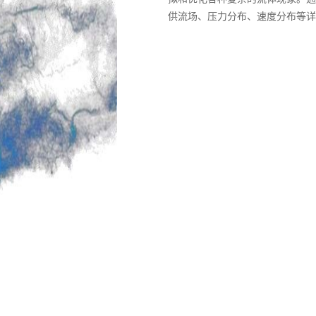
供流场、压力分布、速度分布等详