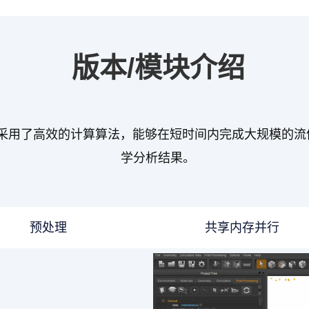
版本/模块介绍
件，采用了高效的计算算法，能够在短时间内完成大规模的
学分析结果。
预处理
共享内存并行