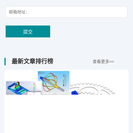
最新文章排行榜
查看更多>>