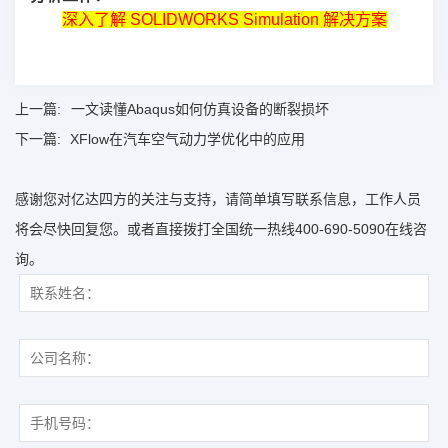
深入了解 SOLIDWORKS Simulation 解决方案
上一篇:
一文读懂Abaqus如何仿真设备的断裂损坏
下一篇:
XFlow在汽车空气动力学优化中的应用
感谢您对亿达四方的关注与支持，请简单填写联系信息，工作人员
将会尽快回复您。或者直接拨打全国统一热线400-690-5090在线咨
询。