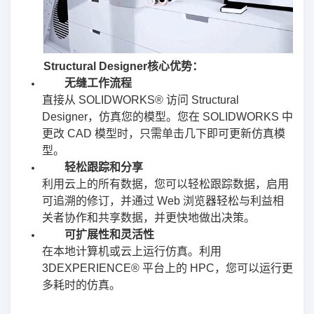
Structural Designer核心优势：
无缝工作流程
直接从 SOLIDWORKS® 访问 Structural
Designer，仿真您的模型。您在 SOLIDWORKS 中
更改 CAD 模型时，只需单击几下即可更新仿真模
型。
轻松跟踪和分享
利用云上的所有数据，您可以轻松跟踪数据，启用
可追溯的修订，并通过 Web 浏览器轻松与利益相
关者协作和共享数据，并更快地做出决策。
可扩展性和灵活性
在本地计算机或云上运行仿真。利用
3DEXPERIENCE® 平台上的 HPC，您可以运行更
多耗时的仿真。