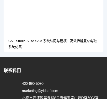
CST Studio Suite SAM 系统装配与建模：高效拆解复杂电磁
系统仿真
联系我们
400-690-5090
marketing@yidasf.com
北京市海淀区黑泉路8号康健宝盛广场D座5003室