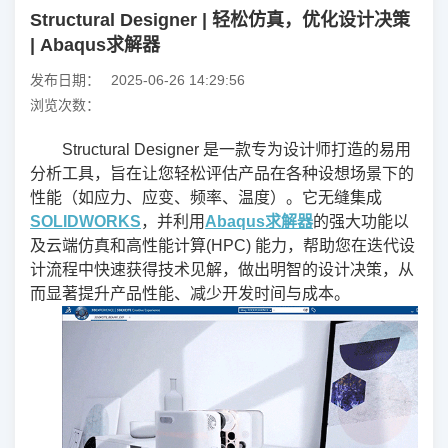
Structural Designer | 轻松仿真，优化设计决策
| Abaqus求解器
发布日期：
2025-06-26 14:29:56
浏览次数：
Structural Designer 是一款专为设计师打造的易用
分析工具，旨在让您轻松评估产品在各种设想场景下的
性能（如应力、应变、频率、温度）。它无缝集成
SOLIDWORKS
，并利用
Abaqus求解器
的强大功能以
及云端仿真和高性能计算(HPC) 能力，帮助您在迭代设
计流程中快速获得技术见解，做出明智的设计决策，从
而显著提升产品性能、减少开发时间与成本。