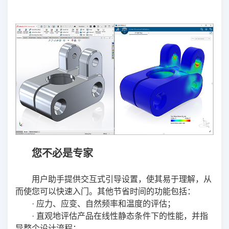
您不必是专家
用户助手提供交互式引导设置，使其易于理解，从
而使您可以快速入门。其他节省时间的功能包括：
· 应力、应变、自然频率和温度的评估；
· 直观地评估产品在线性静态条件下的性能，并指
导整个设计流程；