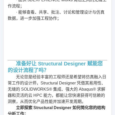
作流程；
· 能够查看、共享、批注、讨论和管理设计与仿真
数据，进一步加强工程协作；
准备好让 Structural Designer 赋能您
的设计流程了吗？
无论您是经验丰富的工程师还是希望将仿真融入日
常工作的设计师，Structural Designer 凭借其易用性、
无缝的 SOLIDWORKS® 集成、强大的 Abaqus® 求解
器和灵活的云 HPC 能力，都能让您快速获得可信赖的
洞察，从而优化产品性能并加速开发周期。
立即探索 Structural Designer 如何简化您的结构
分析工作：