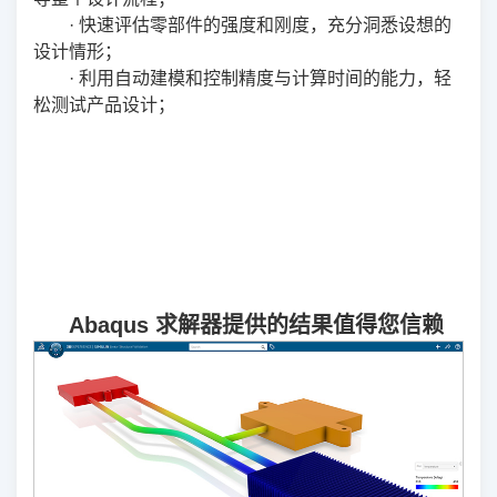
· 快速评估零部件的强度和刚度，充分洞悉设想的
设计情形；
· 利用自动建模和控制精度与计算时间的能力，轻
松测试产品设计；
Abaqus 求解器提供的结果值得您信赖