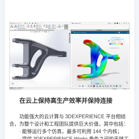
在云上保持高生产效率并保持连接
功能强大的云计算与 3DEXPERIENCE 平台相结
合，为整个设计和工程团队提供巨大价值，其中包括：
· 能够运行多个仿真，最多可利用 144 个内核；
· 提供 3DEXPERIENCE Works 角色之间的无缝工