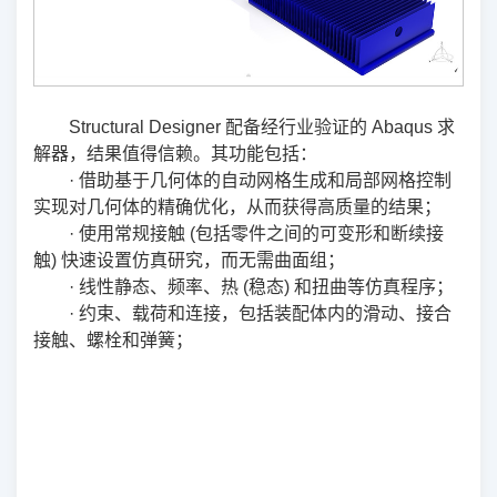
Structural Designer 配备经行业验证的 Abaqus 求
解器，结果值得信赖。其功能包括：
· 借助基于几何体的自动网格生成和局部网格控制
实现对几何体的精确优化，从而获得高质量的结果；
· 使用常规接触 (包括零件之间的可变形和断续接
触) 快速设置仿真研究，而无需曲面组；
· 线性静态、频率、热 (稳态) 和扭曲等仿真程序；
· 约束、载荷和连接，包括装配体内的滑动、接合
接触、螺栓和弹簧；