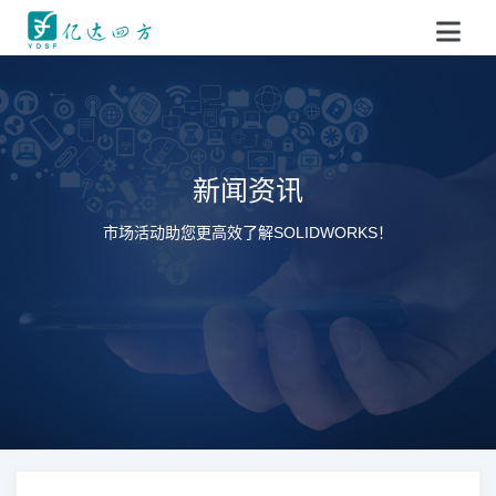
新闻资讯
市场活动助您更高效了解SOLIDWORKS！