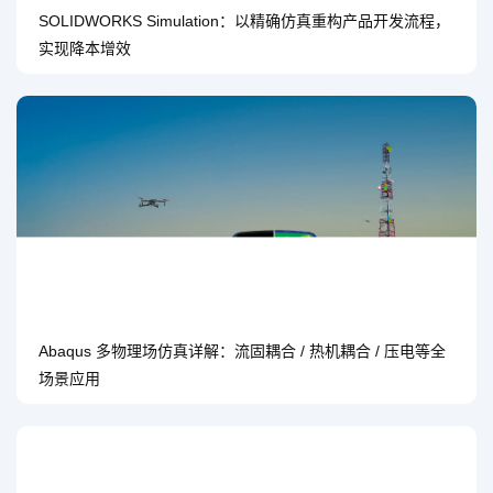
SOLIDWORKS Simulation：以精确仿真重构产品开发流程，
实现降本增效
Abaqus 多物理场仿真详解：流固耦合 / 热机耦合 / 压电等全
场景应用