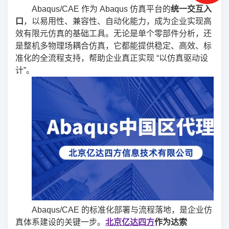
Abaqus/CAE 作为 Abaqus 仿真平台的
统一交互入
口
，以易用性、兼容性、自动化能力，成为企业实现高
效有限元仿真的基础工具。无论是单个零部件分析，还
是整机多物理场耦合仿真，它都能提供稳定、高效、标
准化的全流程支持，帮助企业真正实现 “以仿真驱动设
计”。
Abaqus/CAE 的标准化部署与流程落地，是企业仿
真体系建设的关键一步。
北京亿达四方
作为达索