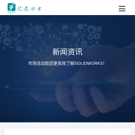
新闻资讯
市场活动助您更高效了解SOLIDWORKS！