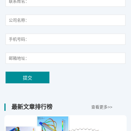
最新文章排行榜
查看更多>>