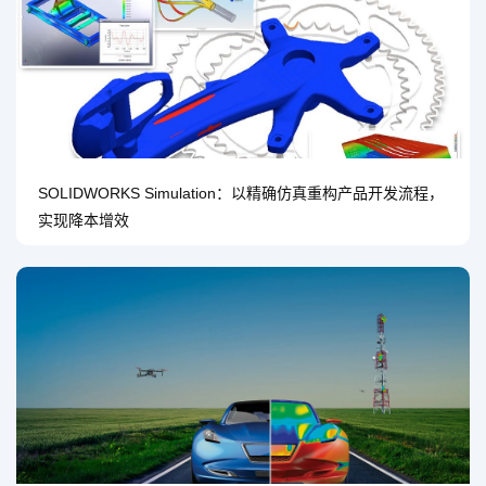
SOLIDWORKS Simulation：以精确仿真重构产品开发流程，
实现降本增效