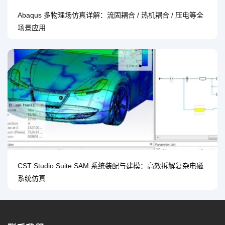
Abaqus 多物理场仿真详解：流固耦合 / 热机耦合 / 压电等全
场景应用
CST Studio Suite SAM 系统装配与建模：高效拆解复杂电磁
系统仿真