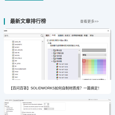
最新文章排行榜
查看更多>>
【百问百答】SOLIDWORKS如何自制材质库？一篇搞定！