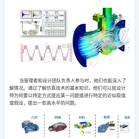
当管理者和设计团队负责人参与时，他们也能深入了
解情况。通过了解仿真技术的基本知识，他们可以就设计
师为何要以特定方式提出某一问题或进行特定的近似取值
或假设，提出一些高水平的问题。