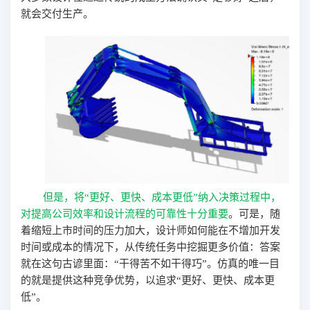
就会交付生产。
但是，将
“更好、更快、成本更低”纳入决策过程中，
对提高公司效率和设计流程的可靠性十分重要
。可是，随
着缩短上市时间的压力加大，设计师如何能在不增加开发
时间或成本的情况下，从传统任务中挖掘更多价值：答案
就在这句古谚里面：
“干得苦不如干得巧”。仿真的唯一目
的就是提供这种竞争优势，以追求“更好、更快、成本更
低”。