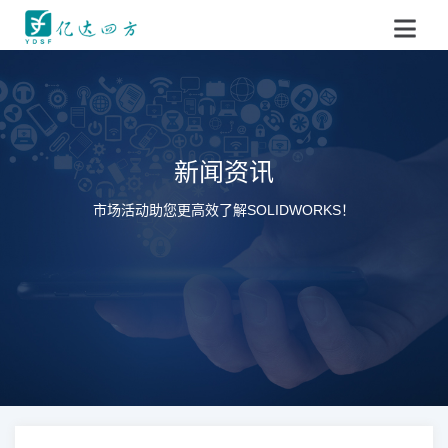
新闻资讯
市场活动助您更高效了解SOLIDWORKS！