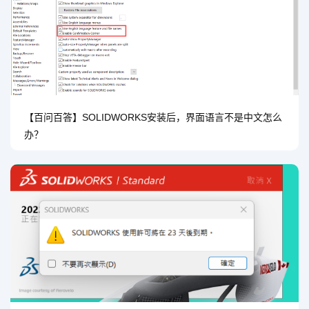
【百问百答】SOLIDWORKS安装后，界面语言不是中文怎么
办？