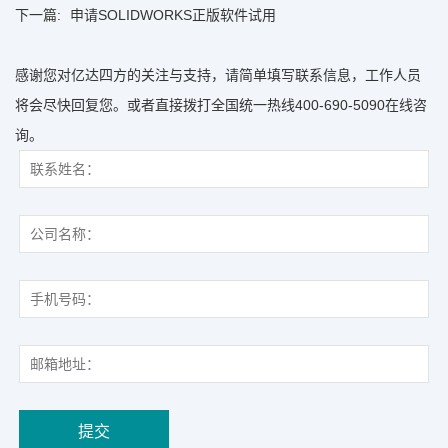
下一篇:
申请SOLIDWORKS正版软件试用
感谢您对亿达四方的关注与支持，请简单填写联系信息，工作人员
将会尽快回复您。或者直接拨打全国统一热线400-690-5090在线咨
询。