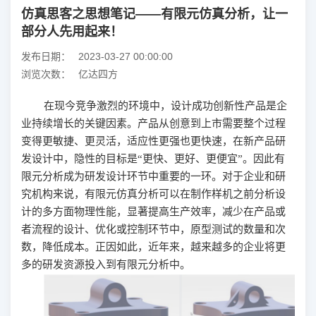
仿真思客之思想笔记——有限元仿真分析，让一
部分人先用起来！
发布日期：
2023-03-27 00:00:00
浏览次数：
亿达四方
在现今竞争激烈的环境中，设计成功创新性产品是企
业持续增长的关键因素。产品从创意到上市需要整个过程
变得更敏捷、更灵活，适应性更强也更快速，在新产品研
发设计中，隐性的目标是
“更快、更好、更便宜”。因此有
限元分析成为研发设计环节中重要的一环。对于企业和研
究机构来说，有限元仿真分析可以在制作样机之前分析设
计的多方面物理性能，显著提高生产效率，减少在产品或
者流程的设计、优化或控制环节中，原型测试的数量和次
数，降低成本。正因如此，近年来，越来越多的企业将更
多的研发资源投入到有限元分析中。