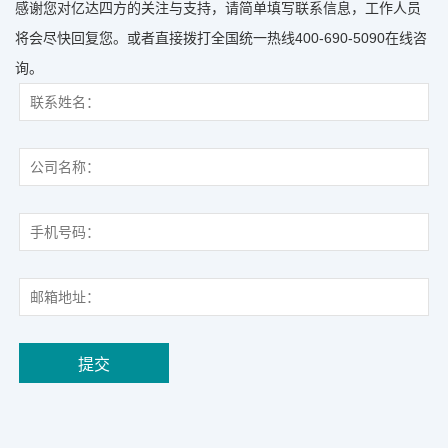
感谢您对亿达四方的关注与支持，请简单填写联系信息，工作人员
将会尽快回复您。或者直接拨打全国统一热线400-690-5090在线咨
询。