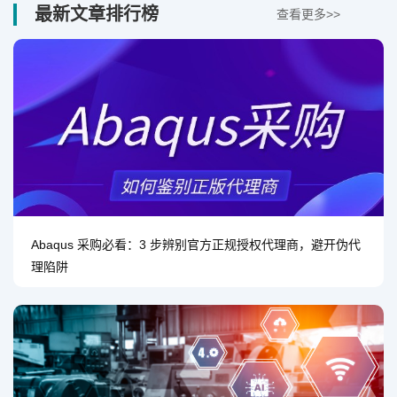
最新文章排行榜
查看更多>>
Abaqus 采购必看：3 步辨别官方正规授权代理商，避开伪代
理陷阱