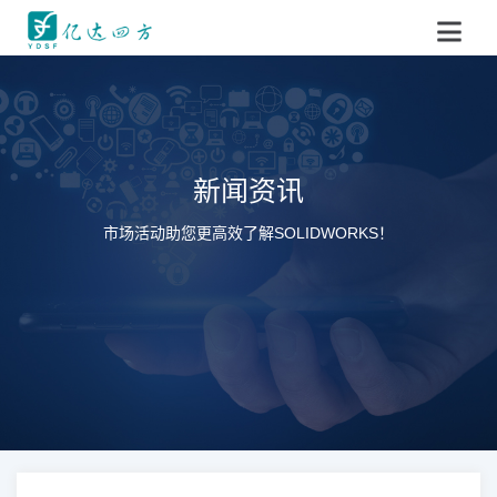
新闻资讯
市场活动助您更高效了解SOLIDWORKS！