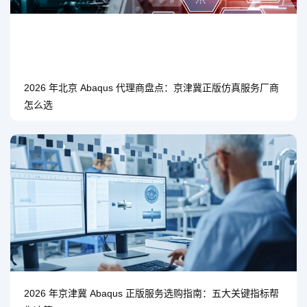
2026 年北京 Abaqus 代理商盘点：京津冀正版仿真服务厂商
怎么选
2026 年京津冀 Abaqus 正版服务选购指南：五大关键指标帮