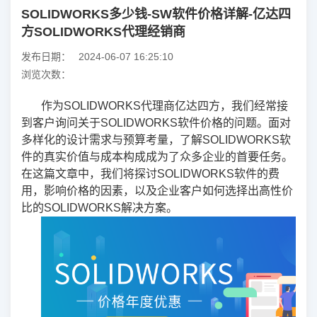
SOLIDWORKS多少钱-SW软件价格详解-亿达四
方SOLIDWORKS代理经销商
发布日期：
2024-06-07 16:25:10
浏览次数：
作为SOLIDWORKS代理商亿达四方，我们经常接
到客户询问关于SOLIDWORKS软件价格的问题。面对
多样化的设计需求与预算考量，了解SOLIDWORKS软
件的真实价值与成本构成成为了众多企业的首要任务。
在这篇文章中，我们将探讨SOLIDWORKS软件的费
用，影响价格的因素，以及企业客户如何选择出高性价
比的SOLIDWORKS解决方案。