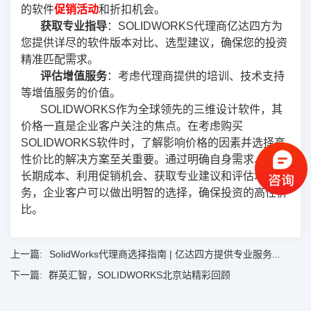
的软件
促销活动
和折扣机会。
获取专业指导
：SOLIDWORKS代理商亿达四方为
您提供详尽的软件版本对比、选型建议，确保您的投资
精准匹配需求。
评估增值服务
：考虑代理商提供的培训、技术支持
等增值服务的价值。
SOLIDWORKS作为全球领先的三维设计软件，其
价格一直是企业客户关注的焦点。在考虑购买
SOLIDWORKS软件时，了解影响价格的因素并选择高
性价比的解决方案至关重要。通过明确自身需求、考虑
长期成本、利用促销机会、获取专业建议和评估增值服
务，企业客户可以做出明智的选择，确保投资的高性价
比。
上一篇:
SolidWorks代理商选择指南 | 亿达四方提供专业服务...
下一篇:
群英汇智，SOLIDWORKS北京站精彩回顾