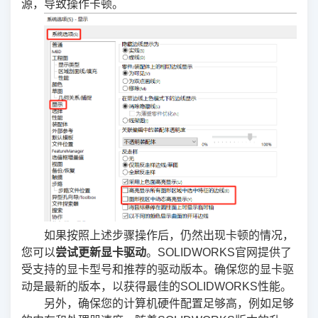
源，导致操作卡顿。
如果按照上述步骤操作后，仍然出现卡顿的情况，
您可以
尝试更新显卡驱动
。SOLIDWORKS官网提供了
受支持的显卡型号和推荐的驱动版本。确保您的显卡驱
动是最新的版本，以获得最佳的SOLIDWORKS性能。
另外，确保您的计算机硬件配置足够高，例如足够