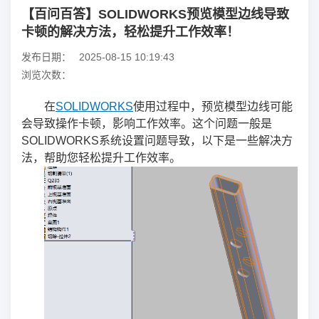
【百问百答】SOLIDWORKS预览模型边线导致
卡顿的解决方法，轻松提升工作效率！
发布日期：
2025-08-15 10:19:43
浏览次数：
在
SOLIDWORKS
使用过程中，预览模型边线可能
会导致操作卡顿，影响工作效率。这个问题一般是
SOLIDWORKS系统设置问题导致，以下是一些解决方
法，帮助您轻松提升工作效率。