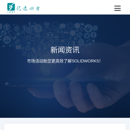
新闻资讯
市场活动助您更高效了解SOLIDWORKS！