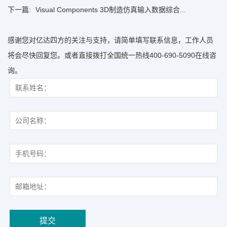
下一篇:
Visual Components 3D制造仿真输入数据综合...
感谢您对亿达四方的关注与支持，请简单填写联系信息，工作人员
将会尽快回复您。或者直接拨打全国统一热线400-690-5090在线咨
询。