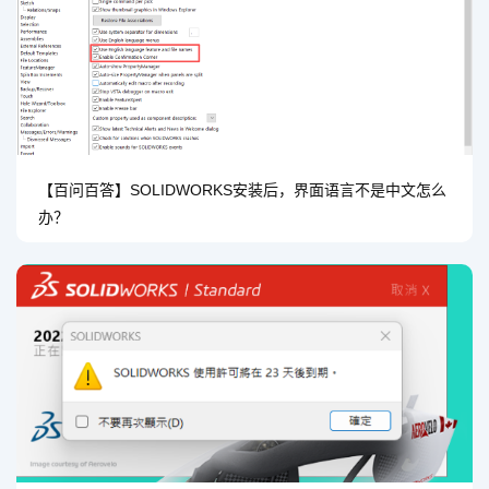
【百问百答】SOLIDWORKS安装后，界面语言不是中文怎么
办？