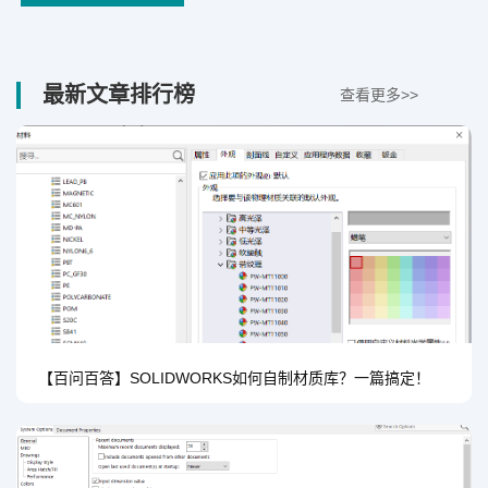
最新文章排行榜
查看更多>>
【百问百答】SOLIDWORKS如何自制材质库？一篇搞定！