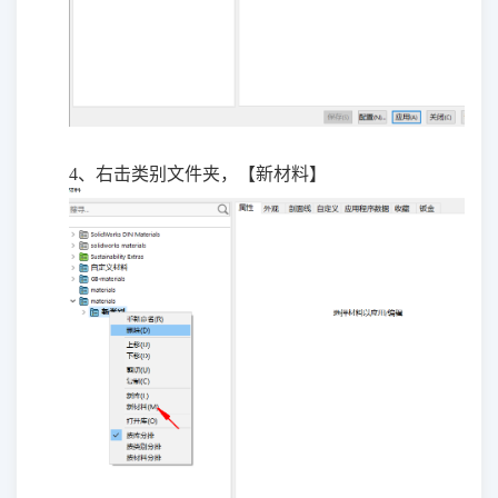
4、右击类别文件夹，【新材料】