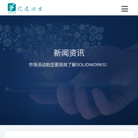
新闻资讯
市场活动助您更高效了解SOLIDWORKS！