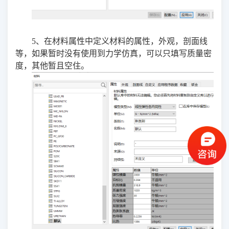
5、在材料属性中定义材料的属性，外观，剖面线
等，如果暂时没有使用到力学仿真，可以只填写质量密
度，其他暂且空住。