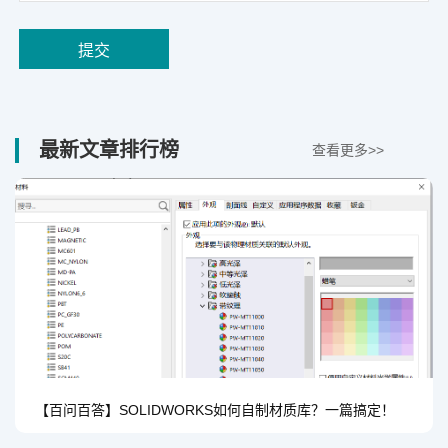
最新文章排行榜
查看更多>>
【百问百答】SOLIDWORKS如何自制材质库？一篇搞定！