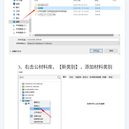
3、右击公材料库，【新类别】，添加材料类别