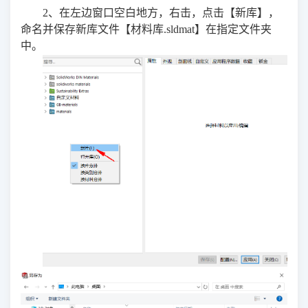
2、在左边窗口空白地方，右击，点击【新库】，
命名并保存新库文件【材料库.sldmat】在指定文件夹
中。