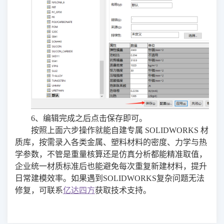
6、编辑完成之后点击保存即可。
按照上面六步操作就能自建专属 SOLIDWORKS 材
质库，按需录入各类金属、塑料材料的密度、力学与热
学参数，不管是重量核算还是仿真分析都能精准取值，
企业统一材质标准后也能避免每次重复新建材料，提升
日常建模效率。如果遇到SOLIDWORKS复杂问题无法
修复，可联系
亿达四方
获取技术支持。