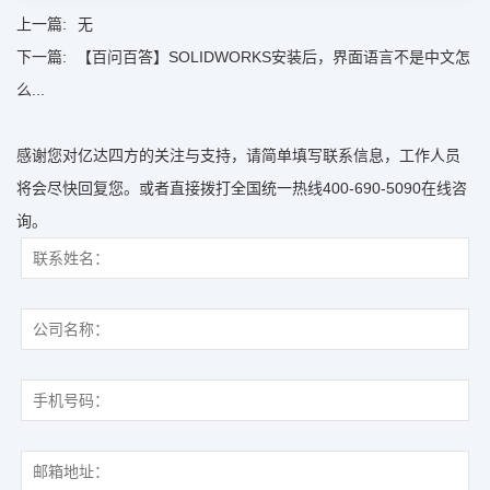
上一篇:
无
下一篇:
【百问百答】SOLIDWORKS安装后，界面语言不是中文怎
么...
感谢您对亿达四方的关注与支持，请简单填写联系信息，工作人员
将会尽快回复您。或者直接拨打全国统一热线400-690-5090在线咨
询。