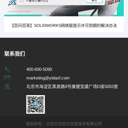
【百问百答】SOLIDWORKS网络版提示许可到期的解决办法
联系我们
400-690-5090
marketing@yidasf.com
北京市海淀区黑泉路8号康健宝盛广场D座5003室
版权所有：北京亿达四方信息技术有限公司