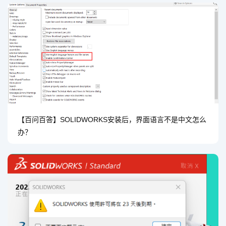
【百问百答】SOLIDWORKS安装后，界面语言不是中文怎么
办？