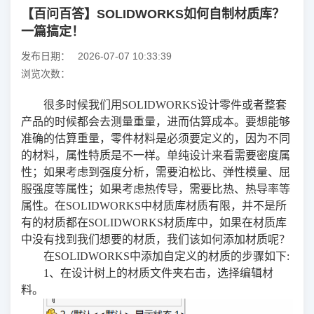
【百问百答】SOLIDWORKS如何自制材质库？
一篇搞定！
发布日期：
2026-07-07 10:33:39
浏览次数：
很多时候我们用SOLIDWORKS设计零件或者整套
产品的时候都会去测量重量，进而估算成本。要想能够
准确的估算重量，零件材料是必须要定义的，因为不同
的材料，属性特质是不一样。单纯设计来看需要密度属
性；如果考虑到强度分析，需要泊松比、弹性模量、屈
服强度等属性；如果考虑热传导，需要比热、热导率等
属性。在SOLIDWORKS中材质库材质有限，并不是所
有的材质都在SOLIDWORKS材质库中，如果在材质库
中没有找到我们想要的材质，我们该如何添加材质呢？
在SOLIDWORKS中添加自定义的材质的步骤如下:
1、在设计树上的材质文件夹右击，选择编辑材
料。