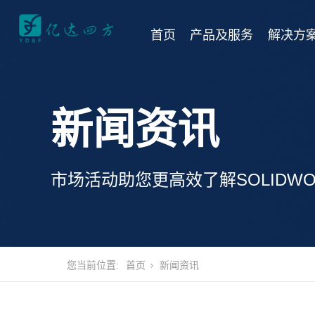
首页
产品及服务
解决方
新闻资讯
市场活动助您更高效了解SOLIDWO
您当前位置:
首页
新闻资讯