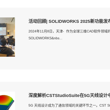
活动回顾| SOLIDWORKS 2025新功能
2024年11月8日，天津- 作为全球三维CAD软件领域的领
SOLIDWORKS&nbs...
深度解析CSTStudioSuite在5G天线
5G 天线设计成为了通信领域的关键环节之一。CST St