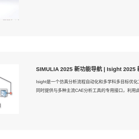
SIMULIA 2025 新功能导航 | Isight 20
Isight是一个仿真分析流程自动化和多学科多目标
同时提供与多种主流CAE分析工具的专用接口，利用此工