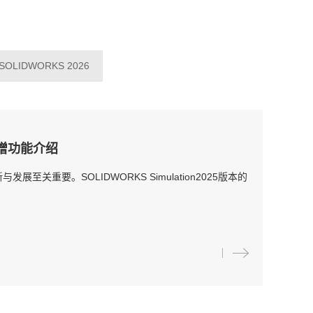
SOLIDWORKS 2026
本新增功能介绍
重要。SOLIDWORKS Simulation2025版本的