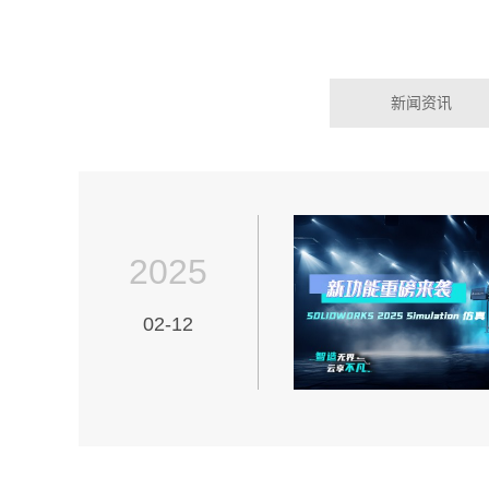
新闻资讯
2025
02-12