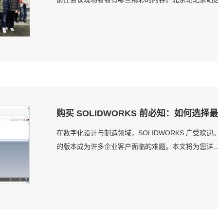
购买 SOLIDWORKS 前必知：如何选
在数字化设计与制造领域，SOLIDWORKS 广受欢迎。
的版本成为许多企业客户面临的难题。本文将为您详..