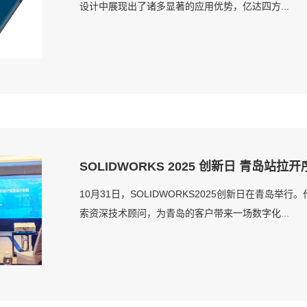
设计中展现出了诸多显著的应用优势，亿达四方...
SOLIDWORKS 2025 创新日 青岛站拉
10月31日，SOLIDWORKS2025创新日在青岛举
索资深技术顾问，为青岛的客户带来一场数字化...