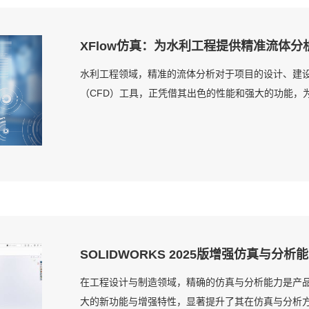
XFlow仿真：为水利工程提供精准流体分
水利工程领域，精准的流体分析对于项目的设计、建设与
（CFD）工具，正凭借其出色的性能和强大的功能，为水
SOLIDWORKS 2025版增强仿真与分析
在工程设计与制造领域，精确的仿真与分析能力是产品成功
大的新功能与增强特性，显著提升了其在仿真与分析方面