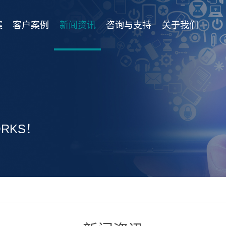
案
客户案例
新闻资讯
咨询与支持
关于我们
RKS！