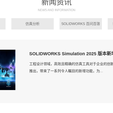
新闻资讯
NEWS AND INFORMATION
仿真分析
SOLIDWORKS 百问百答
SOLIDWORKS Simulation 2025 版
工程设计领域，高效且精确的仿真工具对于企业的创新与发展至关
推出，带来了一系列令人瞩目的新增功能，为...