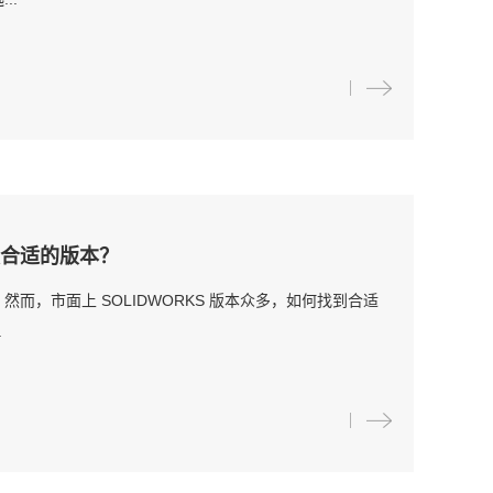
择最合适的版本？
然而，市面上 SOLIDWORKS 版本众多，如何找到合适
.