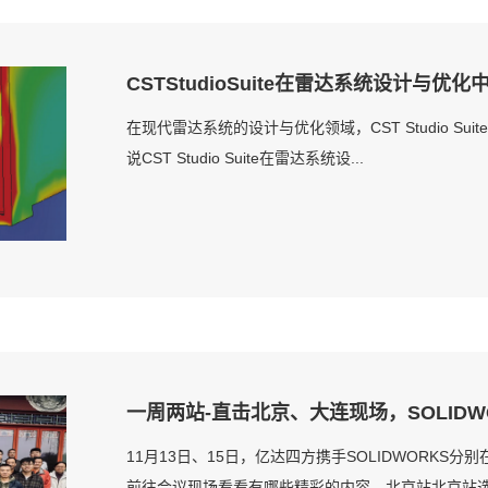
CSTStudioSuite在雷达系统设计与优
在现代雷达系统的设计与优化领域，CST Studio 
说CST Studio Suite在雷达系统设...
一周两站-直击北京、大连现场，SOLIDW
11月13日、15日，亿达四方携手SOLIDWORKS
前往会议现场看看有哪些精彩的内容。北京站北京站选.